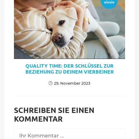
QUALITY TIME: DER SCHLÜSSEL ZUR
BEZIEHUNG ZU DEINEM VIERBEINER
29. November 2023
SCHREIBEN SIE EINEN
KOMMENTAR
Kommentieren