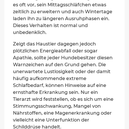
es oft vor, sein Mittagsschläfchen etwas
zeitlich zu erweitern und auch Wintertage
laden ihn zu längeren Ausruhphasen ein.
Dieses Verhalten ist normal und
unbedenklich.
Zeigt das Haustier dagegen jedoch
plötzlichen Energieabfall oder sogar
Apathie, sollte jeder Hundebesitzer diesen
Warnzeichen auf den Grund gehen. Die
unerwartete Lustlosigkeit oder der damit
häufig aufkommende extreme
Schlafbedarf, können Hinweise auf eine
ernsthafte Erkrankung sein. Nur ein
Tierarzt wird feststellen, ob es sich um eine
Stimmungsschwankung, Mangel von
Nährstoffen, eine Magen
erkrankung oder
vielleicht eine Unterfunktion der
Schilddrüse handelt.