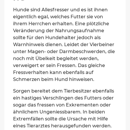
Hunde
sind
Allesfresser
und es ist ihnen
eigentlich egal, welches Futter
sie
von
ihrem Herrchen erhalten. Eine plötzliche
Veränderung der Nahrungsaufnahme
sollte für den Hundehalter jedoch als
Warnhinweis dienen. Leidet der Vierbeiner
unter Magen- oder Darmbeschwerden, die
noch mit Übelkeit begleitet
werden
,
verweigert er sein Fressen. Das gleiche
Fressverhalten kann ebenfalls auf
Schmerzen beim Hund hinweisen.
Sorgen bereitet dem Tierbesitzer ebenfalls
ein hastiges Verschlingen des Futters oder
sogar das fressen von Exkrementen oder
ähnlichem Ungeniessbarem.
In beiden
Extremfällen sollte die Ursache mit Hilfe
eines Tierarztes herausgefunden werden.