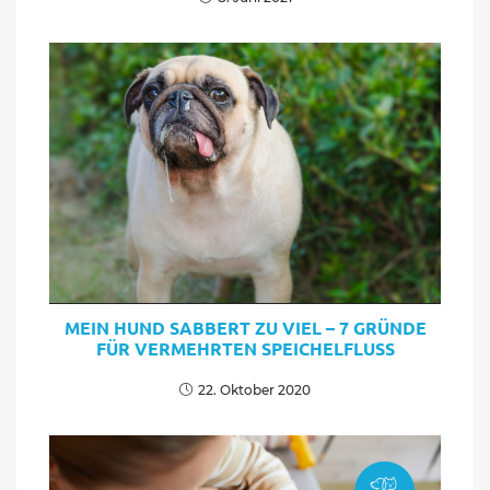
MEIN HUND SABBERT ZU VIEL – 7 GRÜNDE
FÜR VERMEHRTEN SPEICHELFLUSS
22. Oktober 2020