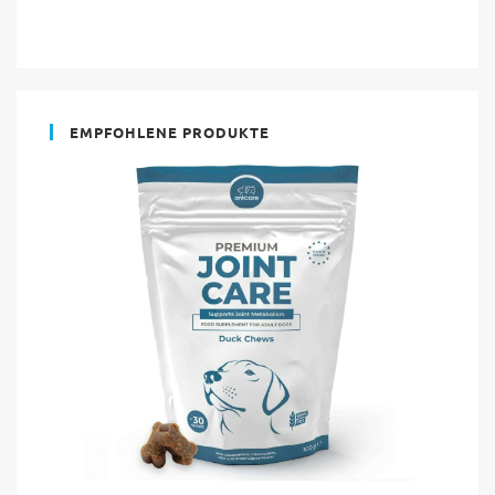
EMPFOHLENE PRODUKTE