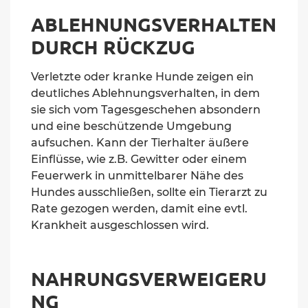
ABLEHNUNGSVERHALTEN
DURCH RÜCKZUG
Verletzte oder kranke Hunde zeigen ein
deutliches Ablehnungsverhalten, in dem
sie sich vom Tagesgeschehen absondern
und eine beschützende Umgebung
aufsuchen.
Kann der Tierhalter äußere
Einflüsse, wie z.B. Gewitter oder einem
Feuerwerk in unmittelbarer Nähe des
Hundes ausschließen
, sollte ein Tierarzt zu
Rate gezogen werden, damit eine evtl.
Krankheit ausgeschlossen wird.
NAHRUNGSVERWEIGERU
NG