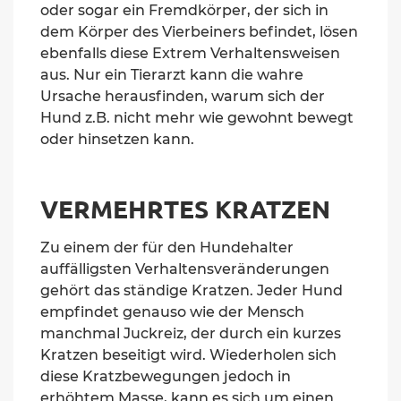
oder sogar ein Fremdkörper, der sich in
dem Körper des Vierbeiners befindet, lösen
ebenfalls
diese Extrem Verhaltensweisen
aus.
Nur ein Tierarzt kann die wahre
Ursache herausfinden, warum sich der
Hund z.B. nicht mehr wie gewohnt bewegt
oder hinsetzen kann.
VERMEHRTES KRATZEN
Zu einem der für den Hundehalter
auffälligsten Verhaltensveränderungen
gehört das ständige Kratzen. Jeder Hund
empfindet genauso wie der Mensch
manchmal Juckreiz, der durch ein kurzes
Kratzen beseitigt wird. Wiederholen sich
diese Kratzbewegungen jedoch in
erhöhtem Masse, kann es sich um einen