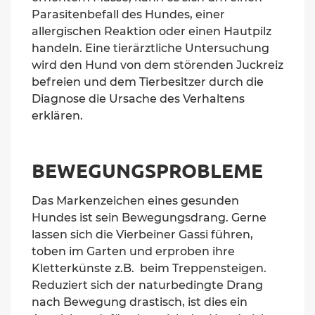
Parasitenbefall des Hundes, einer
allergischen Reaktion oder einen Hautpilz
handeln. Eine tierärztliche Untersuchung
wird den Hund von dem störenden Juckreiz
befreien und dem Tierbesitzer durch die
Diagnose die Ursache des Verhaltens
erk
l
ären.
BEWEGUNGSPROBLEME
Das Markenzeichen eines gesunden
Hundes ist sein Bewegungsdrang. Gerne
lassen sich die Vierbeiner Gassi führen,
toben im Garten und erproben ihre
Kletterkünste z.B. beim Treppensteigen.
Reduziert sich der naturbedingte Drang
nach Bewegung drastisch, ist dies ein