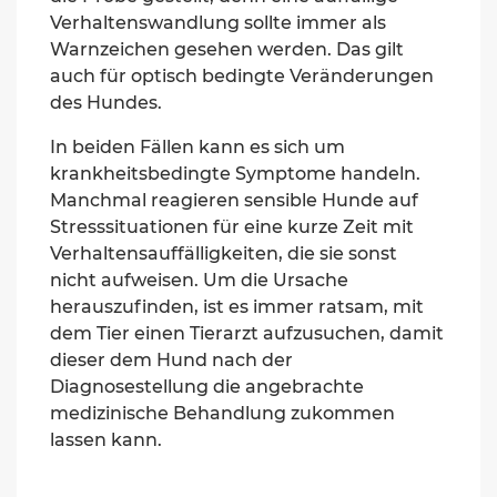
Verhaltenswandlung sollte immer als
Warnzeichen gesehen werden. Das gilt
auch für optisch bedingte Veränderungen
des Hundes.
In beiden Fällen kann es sich um
krankheitsbedingte Symptome handeln
.
Manchmal reagieren sensible Hunde auf
Stresssituationen für eine kurze Zeit mit
Verhaltensauffälligkeiten, die sie sonst
nicht aufweisen.
Um die Ursache
herauszufinden, ist es immer ratsam, mit
dem Tier einen Tierarzt aufzusuchen, damit
dieser dem Hund nach der
Diagnosestellung die angebrachte
medizinische Behandlung zukommen
lassen kann.