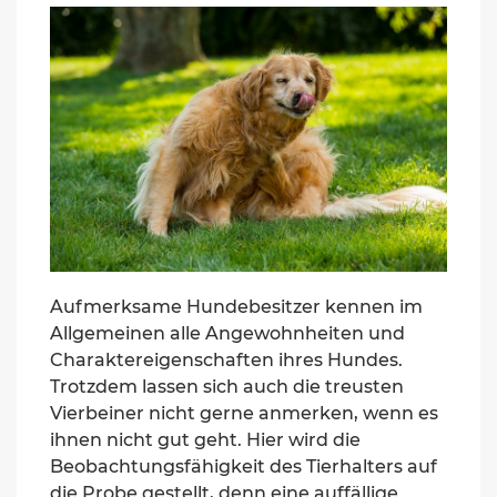
Aufmerksame Hundebesitzer kennen im
Allgemeinen alle Angewohnheiten und
Charaktereigenschaften ihres Hundes.
Trotzdem lassen sich auch die treusten
Vierbeiner nicht gerne anmerken, wenn es
ihnen nicht gut geht. Hier wird die
Beobachtungsfähigkeit des Tierhalters auf
die Probe gestellt, denn eine auffällige