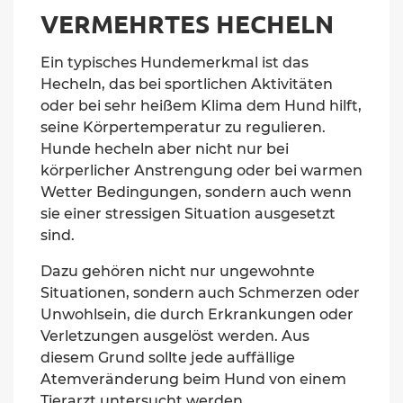
VERMEHRTES HECHELN
Ein typisches Hundemerkmal ist das
Hecheln, das bei sportlichen Aktivitäten
oder bei sehr heißem Klima dem Hund hilft,
seine Körpertemperatur zu regulieren.
Hunde hecheln aber nicht nur bei
körperlicher Anstrengung oder bei warmen
Wetter Bedingungen, sondern auch wenn
sie einer stressigen Situation ausgesetzt
sind.
Dazu gehören nicht nur ungewohnte
Situationen, sondern auch Schmerzen oder
Unwohlsein, die durch Erkrankungen oder
Verletzungen ausgelöst werden.
Aus
diesem Grund sollte jede auffällige
Atemveränderung beim Hund von einem
Tierarzt untersucht werden.