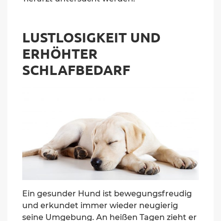
LUSTLOSIGKEIT UND
ERHÖHTER
SCHLAFBEDARF
Ein gesunder Hund ist bewegungsfreudig
und erkundet immer wieder neugierig
seine Umgebung. An heißen Tagen zieht er