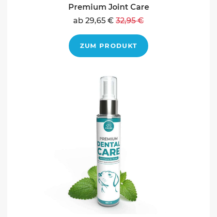
Premium Joint Care
ab 29,65 €
32,95 €
ZUM PRODUKT