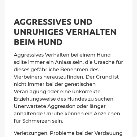
AGGRESSIVES UND
UNRUHIGES VERHALTEN
BEIM HUND
Aggressives Verhalten bei einem Hund
sollte immer
ein
Anlass sein, die Ursache für
dieses gefährliche Benehmen des
Vierbeiners herauszufinden. Der Grund ist
nicht
immer
bei der genetischen
Veranlagung oder eine unkorrekte
Erziehungsweise des Hundes zu suchen.
Unerwartete Aggression oder länger
anhaltende Unruhe können
ein Anzeichen
für Schmerzen sein.
Verletzungen, Probleme bei der Verdauung