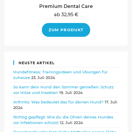
Premium Dental Care
ab 32,95 €
ZUM PRODUKT
NEUSTE ARTIKEL
Hundefitness: Trainingsideen und Übungen für
zuhause
23. Juli 2024
So kann dein Hund den Sommer genießen: Schutz
vor Hitze und Insekten
19. Juli 2024
Arthritis: Was bedeutet das für deinen Hund?
17. Juli
2024
Richtig gepflegt: Wie du die Ohren deines Hundes
vor Infektionen schützt
12. Juli 2024
Parasitenabwehr: Natürliche Methoden gegen Flöhe,