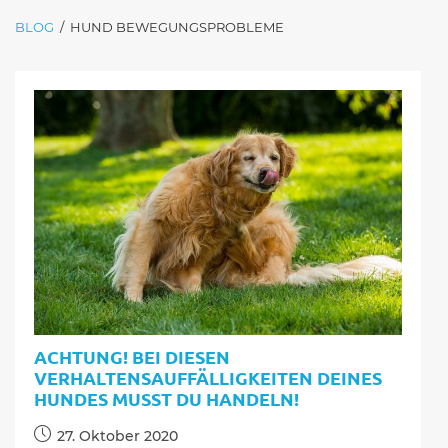
BLOG
/
HUND BEWEGUNGSPROBLEME
ACHTUNG! BEI DIESEN
VERHALTENSAUFFÄLLIGKEITEN DEINES
HUNDES MUSST DU HANDELN!
Beitrag
27. Oktober 2020