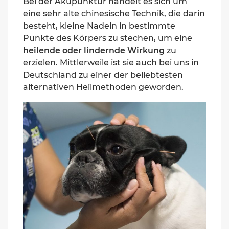
Bei der Akupunktur handelt es sich um
eine sehr
alte chinesische Technik, die darin
besteht, kleine Nadeln in bestimmte
Punkte des Körpers zu stechen, um eine
heilende oder lindernde Wirkung
zu
erzielen.
Mittlerweile ist sie auch bei uns in
Deutschland zu einer der beliebtesten
alternativen Heilmethoden geworden.