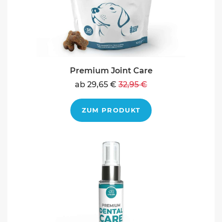
Premium Joint Care
ab 29,65 €
32,95 €
ZUM PRODUKT