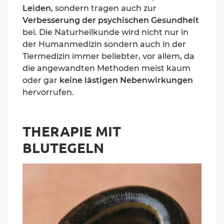
Leiden
, sondern tragen auch zur
Verbesserung der
psychischen Gesundheit
bei
. Die Naturheilkunde wird nicht nur in
der Humanmedizin sondern auch in der
Tiermedizin immer beliebter, vor allem, da
die angewandten Methoden meist kaum
oder gar
keine lästigen Nebenwirkungen
hervorrufen.
THERAPIE MIT
BLUTEGELN