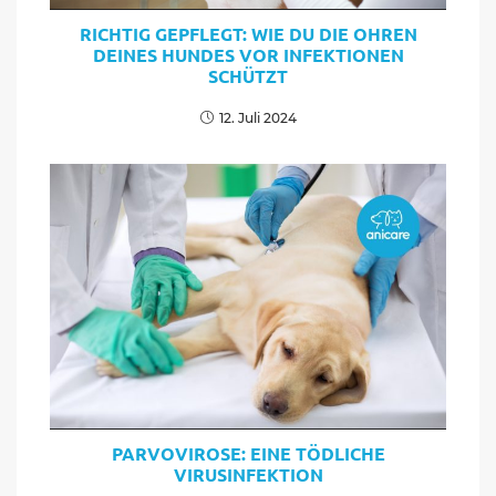
RICHTIG GEPFLEGT: WIE DU DIE OHREN
DEINES HUNDES VOR INFEKTIONEN
SCHÜTZT
12. Juli 2024
PARVOVIROSE: EINE TÖDLICHE
VIRUSINFEKTION