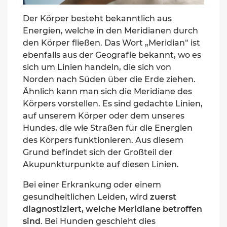
Der Körper besteht bekanntlich aus
Energien, welche in den Meridianen durch
den Körper fließen. Das Wort „Meridian“ ist
ebenfalls aus der Geografie bekannt, wo es
sich um Linien handeln, die sich von
Norden nach Süden über die Erde ziehen.
Ähnlich kann man sich die Meridiane des
Körpers vorst
ellen. Es sind gedachte Linien,
auf unserem Körper oder dem unseres
Hundes, die wie Straßen für die Energien
des Körpers funktionieren. Aus diesem
Grund befindet sich der Großteil der
Akupunkturpunkte auf diesen Linien.
Bei einer Erkrankung oder einem
gesundheitlichen Leiden, wird
zuerst
diagnostiziert, welche Meridiane betroffen
sind
. Bei Hunden geschieht dies