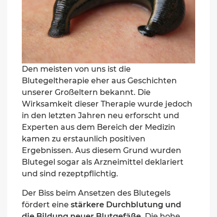
Den meisten von uns ist die
Blutegeltherapie eher aus Geschichten
unserer Großeltern bekannt. Die
Wirksamkeit dieser Therapie wurde jedoch
in den letzten Jahren neu erforscht und
Experten aus dem Bereich der Medizin
kamen zu erstaunlich positiven
Ergebnissen. Aus diesem Grund wurden
Blutegel sogar als Arzneimittel deklariert
und sind rezeptpflichtig.
Der Biss beim Ansetzen des Blutegels
fördert eine
stärkere Durchblutung und
die Bildung neuer Blutgefäße.
Die hohe