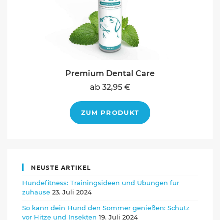
Premium Dental Care
ab 32,95 €
ZUM PRODUKT
NEUSTE ARTIKEL
Hundefitness: Trainingsideen und Übungen für
zuhause
23. Juli 2024
So kann dein Hund den Sommer genießen: Schutz
vor Hitze und Insekten
19. Juli 2024