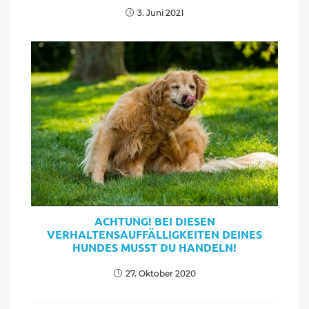
3. Juni 2021
ACHTUNG! BEI DIESEN
VERHALTENSAUFFÄLLIGKEITEN DEINES
HUNDES MUSST DU HANDELN!
27. Oktober 2020