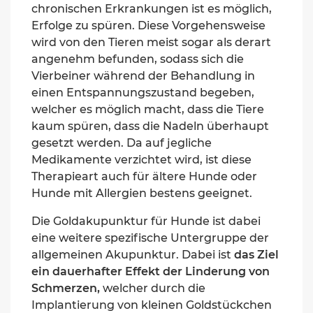
chronischen Erkrankungen ist es
möglich,
Erfolge zu spüren. Diese Vorgehensweise
wird von den Tieren meist sogar als derart
angenehm befunden, sodass sich die
Vierbeiner während der Behandlung in
einen Entspannungszustand begeben,
welcher es möglich macht, dass die Tiere
kaum spüren, dass die Nadeln überhaupt
gesetzt werden.
Da auf jegliche
Medikamente verzichtet wird, ist die
se
Therapieart auch für ältere Hunde oder
Hunde mit Allergien bestens geeignet.
Die Goldakupunktur für Hunde ist dabei
eine weitere spezifische Untergruppe der
allgemeinen Akupunktur. Dabei ist
das Ziel
ein dauerhafter Effekt der Linderung von
Schmerzen,
welcher durch die
Implantierung von kleinen Goldstückchen