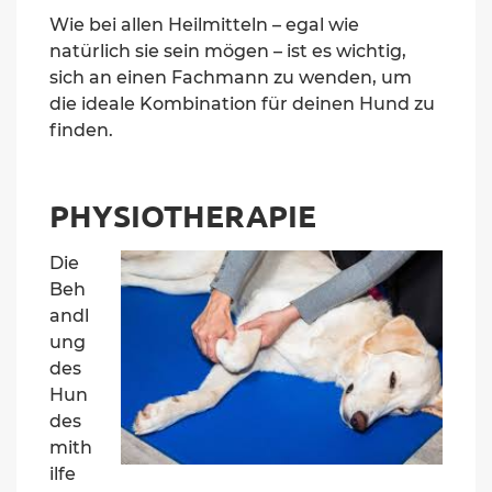
Wie bei allen Heilmitteln – egal wie
natürlich sie sein mögen – ist es wichtig,
sich
an einen Fachmann zu wenden, um
die ideale Kombination für deinen Hund zu
finden.
PHYSIOTHERAPIE
Die
Beh
andl
ung
des
Hun
des
mith
ilfe