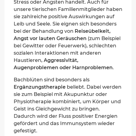
Stress oder Ängsten handelt
.
Auch für
unsere tierischen Familienmitglieder haben
sie zahlreiche positive Auswirkungen auf
Leib und Seele. Sie eignen sich besonders
bei der Behandlung von
Reiseübelkeit,
Angst vor lauten Geräuschen
(zum Beispiel
bei Gewitter oder Feuerwerk), schlechten
sozialen Interaktionen mit anderen
Haustieren
,
Aggressivität
,
Augenproblemen oder Harnproblemen
.
Bachblüten sind besonders als
Ergänzungstherapie
beliebt. Dabei werden
sie zum Beispiel mit Akupunktur oder
Physiotherapie kombiniert, um Körper und
Geist ins Gleichgewicht zu bringen.
Dadurch wird der Fluss positiver Energien
gefördert und das Immunsystem wieder
gefestigt.