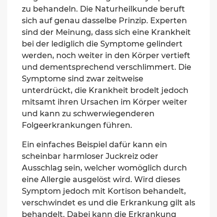
zu behandeln. Die Naturheilkunde beruft
sich auf genau dasselbe Prinzip. Experten
sind der Meinung, dass sich eine Krankheit
bei der lediglich die Symptome gelindert
werden, noch weiter in den Körper vertieft
und
dementsprechend
verschlimmert
. Die
Symptome sind zwar zeitweise
unterdrückt, die Krankheit brodelt jedoch
mitsamt ihren Ursachen im Körper weiter
und kann zu schwerwiegenderen
Folgeerkrankungen führen.
Ein einfaches Beispiel dafür kann ein
scheinbar harmloser Juckreiz oder
Ausschlag sein, welcher womöglich durch
eine Allergie ausgelöst wird. Wird dieses
Symptom jedoch mit Kortison behandelt,
verschwindet es und die Erkrankung gilt als
behandelt. Dabei kann die Erkrankung