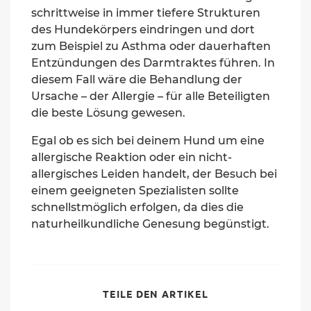
schrittweise in immer tiefere Strukturen
des Hundekörpers eindringen und dort
zum Beispiel zu Asthma oder dauerhaften
Entzündungen des Darmtraktes führen. In
diesem Fall wäre die Behandlung der
Ursache – der Allergie – für alle Beteiligten
die beste Lösung gewesen.
Egal ob es sich bei deinem Hund um eine
allergische Reaktion oder ein nicht-
allergisches Leiden handelt, der Besuch bei
einem geeigneten Spezialisten sollte
schnellstmöglich erfolgen, da dies die
naturheilkundliche Genesung begünstigt.
SHARE
TEILE DEN ARTIKEL
THIS