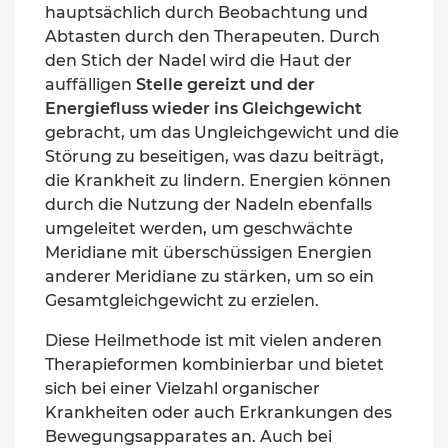
hauptsächlich durch Beobachtung und
Abtasten durch den Therapeuten. Durch
den Stich der Nadel wird die Haut der
auffälligen
Stelle gereizt und der
Energiefluss wieder ins Gleichgewicht
gebracht, um das Ungleichgewicht und die
Störung zu beseitigen, was dazu beiträgt,
die Krankheit zu lindern. Energien können
durch die Nutzung der Nadeln ebenfalls
umgeleitet werden, um geschwächte
Meridiane mit überschüssigen Energien
anderer Meridiane zu stärken, um so ein
Gesamtgleichgewicht zu erzielen.
Diese Heilmethode ist mit vielen anderen
Therapieformen kombinierbar und bietet
sich bei einer Vielzahl organischer
Krankheiten oder auch Erkrankungen des
Bewegungsapparates an. Auch bei