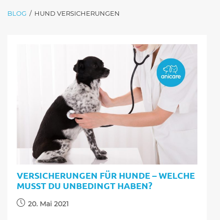
BLOG
/
HUND VERSICHERUNGEN
VERSICHERUNGEN FÜR HUNDE – WELCHE
MUSST DU UNBEDINGT HABEN?
Beitrag
20. Mai 2021
veröffentlicht: