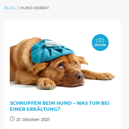
BLOG
/
HUND HERBST
SCHNUPFEN BEIM HUND – WAS TUN BEI
EINER ERKÄLTUNG?
Beitrag
21. Oktober 2021
veröffentlicht: