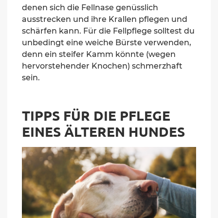
denen sich die Fellnase genüsslich
ausstrecken und ihre Krallen pflegen und
schärfen kann. Für die Fellpflege solltest du
unbedingt eine weiche Bürste verwenden,
denn ein steifer Kamm könnte (wegen
hervorstehender Knochen) schmerzhaft
sein.
TIPPS FÜR DIE PFLEGE
EINES ÄLTEREN HUNDES