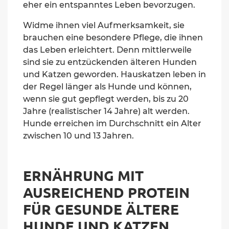
eher ein entspanntes Leben bevorzugen.
Widme ihnen viel Aufmerksamkeit, sie
brauchen eine besondere Pflege, die ihnen
das Leben erleichtert. Denn mittlerweile
sind sie zu entzückenden älteren Hunden
und Katzen geworden. Hauskatzen leben in
der Regel länger als Hunde und können,
wenn sie gut gepflegt werden, bis zu 20
Jahre (realistischer 14 Jahre) alt werden.
Hunde erreichen im Durchschnitt ein Alter
zwischen 10 und 13 Jahren.
ERNÄHRUNG MIT
AUSREICHEND PROTEIN
FÜR GESUNDE ÄLTERE
HUNDE UND KATZEN