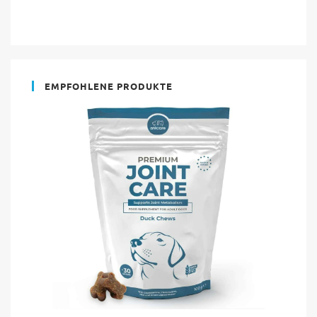
EMPFOHLENE PRODUKTE