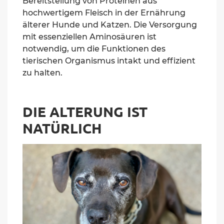
Bereitstellung von Proteinen aus
hochwertigem Fleisch in der Ernährung
älterer Hunde und Katzen. Die Versorgung
mit essenziellen Aminosäuren ist
notwendig, um die Funktionen des
tierischen Organismus intakt und effizient
zu halten.
DIE ALTERUNG IST
NATÜRLICH