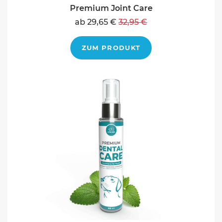
Premium Joint Care
ab 29,65 €
32,95 €
ZUM PRODUKT