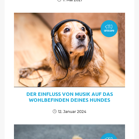
DER EINFLUSS VON MUSIK AUF DAS
WOHLBEFINDEN DEINES HUNDES
12. Januar 2024