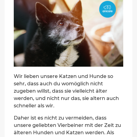
Wir lieben unsere Katzen und Hunde so
sehr, dass auch du womöglich nicht
zugeben willst, dass sie vielleicht älter
werden, und nicht nur das, sie altern auch
schneller als wir.
Daher ist es nicht zu vermeiden, dass
unsere geliebten Vierbeiner mit der Zeit zu
älteren Hunden und Katzen werden. Als