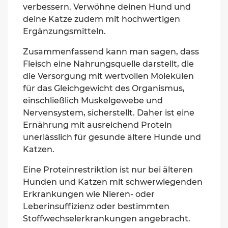
verbessern. Verwöhne deinen Hund und
deine Katze zudem mit hochwertigen
Ergänzungsmitteln.
Zusammenfassend kann man sagen, dass
Fleisch eine Nahrungsquelle darstellt, die
die Versorgung mit wertvollen Molekülen
für das Gleichgewicht des Organismus,
einschließlich Muskelgewebe und
Nervensystem, sicherstellt. Daher ist eine
Ernährung mit ausreichend Protein
unerlässlich für gesunde ältere Hunde und
Katzen.
Eine Proteinrestriktion ist nur bei älteren
Hunden und Katzen mit schwerwiegenden
Erkrankungen wie Nieren- oder
Leberinsuffizienz oder bestimmten
Stoffwechselerkrankungen angebracht.