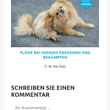
FLÖHE BEI HUNDEN ERKENNEN UND
BEKÄMPFEN
18. Mai 2022
SCHREIBEN SIE EINEN
KOMMENTAR
Kommentieren