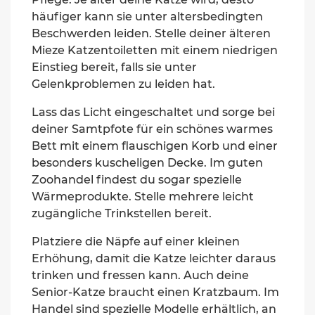
häufiger kann sie unter altersbedingten
Beschwerden leiden. Stelle deiner älteren
Mieze Katzentoiletten mit einem niedrigen
Einstieg bereit, falls sie unter
Gelenkproblemen zu leiden hat.
Lass das Licht eingeschaltet und sorge bei
deiner Samtpfote für ein schönes warmes
Bett mit einem flauschigen Korb und einer
besonders kuscheligen Decke. Im guten
Zoohandel findest du sogar spezielle
Wärmeprodukte. Stelle mehrere leicht
zugängliche Trinkstellen bereit.
Platziere die Näpfe auf einer kleinen
Erhöhung, damit die Katze leichter daraus
trinken und fressen kann. Auch deine
Senior-Katze braucht einen Kratzbaum. Im
Handel sind spezielle Modelle erhältlich, an