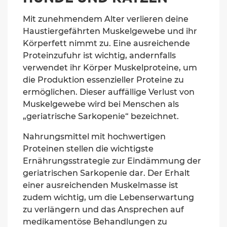
Mit zunehmendem Alter verlieren deine
Haustiergefährten Muskelgewebe und ihr
Körperfett nimmt zu. Eine ausreichende
Proteinzufuhr ist wichtig, andernfalls
verwendet ihr Körper Muskelproteine, um
die Produktion essenzieller Proteine zu
ermöglichen. Dieser auffällige Verlust von
Muskelgewebe wird bei Menschen als
„geriatrische Sarkopenie“ bezeichnet.
Nahrungsmittel mit hochwertigen
Proteinen stellen die wichtigste
Ernährungsstrategie zur Eindämmung der
geriatrischen Sarkopenie dar. Der Erhalt
einer ausreichenden Muskelmasse ist
zudem wichtig, um die Lebenserwartung
zu verlängern und das Ansprechen auf
medikamentöse Behandlungen zu