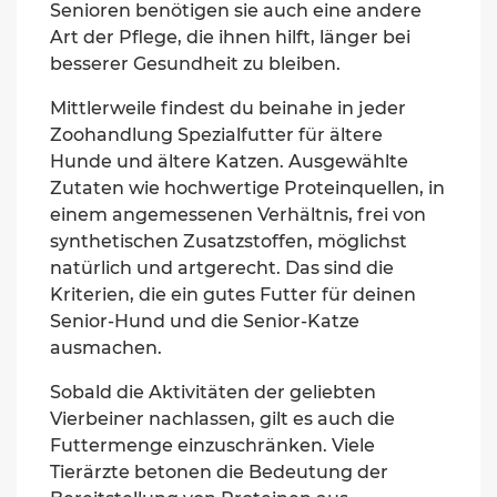
Senioren benötigen sie auch eine andere
Art der Pflege, die ihnen hilft, länger bei
besserer Gesundheit zu bleiben.
Mittlerweile findest du beinahe in jeder
Zoohandlung Spezialfutter für ältere
Hunde und ältere Katzen. Ausgewählte
Zutaten wie hochwertige Proteinquellen, in
einem angemessenen Verhältnis, frei von
synthetischen Zusatzstoffen, möglichst
natürlich und artgerecht. Das sind die
Kriterien, die ein gutes Futter für deinen
Senior-Hund und die Senior-Katze
ausmachen.
Sobald die Aktivitäten der geliebten
Vierbeiner nachlassen, gilt es auch die
Futtermenge einzuschränken. Viele
Tierärzte betonen die Bedeutung der