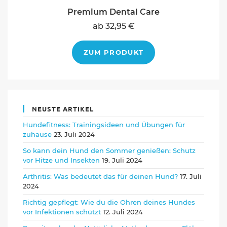
Premium Dental Care
ab 32,95 €
ZUM PRODUKT
NEUSTE ARTIKEL
Hundefitness: Trainingsideen und Übungen für
zuhause
23. Juli 2024
So kann dein Hund den Sommer genießen: Schutz
vor Hitze und Insekten
19. Juli 2024
Arthritis: Was bedeutet das für deinen Hund?
17. Juli
2024
Richtig gepflegt: Wie du die Ohren deines Hundes
vor Infektionen schützt
12. Juli 2024