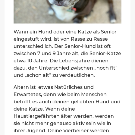
Wann ein Hund oder eine Katze als Senior
eingestuft wird, ist von Rasse zu Rasse
unterschiedlich. Der Senior-Hund ist oft
zwischen 7 und 9 Jahre alt, die Senior-Katze
etwa 10 Jahre. Die Lebensjahre dienen
dazu, den Unterschied zwischen „noch fit“
und „schon alt“ zu verdeutlichen.
Altern ist etwas Natürliches und
Erwartetes, denn wie beim Menschen
betrifft es auch deinen geliebten Hund und
deine Katze. Wenn deine
Haustiergefährten älter werden, werden
sie nicht mehr genauso aktiv sein wie in
ihrer Jugend. Deine Vierbeiner werden