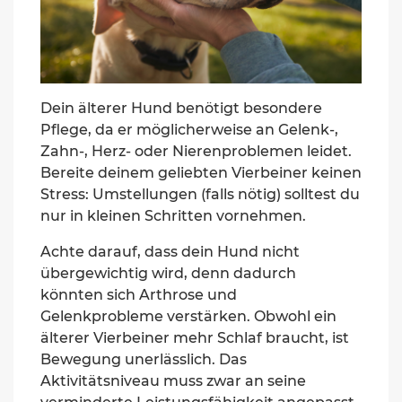
Dein älterer Hund benötigt besondere
Pflege, da er möglicherweise an Gelenk-,
Zahn-, Herz- oder Nierenproblemen leidet.
Bereite deinem geliebten Vierbeiner keinen
Stress: Umstellungen (falls nötig) solltest du
nur in kleinen Schritten vornehmen.
Achte darauf, dass dein Hund nicht
übergewichtig wird, denn dadurch
könnten sich Arthrose und
Gelenkprobleme verstärken. Obwohl ein
älterer Vierbeiner mehr Schlaf braucht, ist
Bewegung unerlässlich. Das
Aktivitätsniveau muss zwar an seine